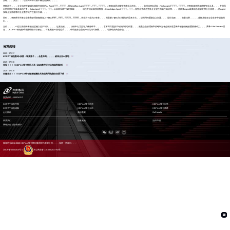
灵敏、、、灵活，，，以应对外界大量不确定性挑战。。。。
李刚认为，，，企业流程可解耦为四类可落地的AI Agent，，即Workflow Agent，，，让智能体逐步接管并优化工作流，，，，实现流程自适应；Tools Agent，，使智能体使用各种数智化工具，，，并同员
工协同执行完成具体的任务；Data Agent，，从异构系统中实时抽取、、、、清洗并供给高质量数据；Knowledge Agent，，显性化并动态更新企业显性与隐性知识库。。。这四类Agent或其组合能够支撑企业流程，，用Agent
实现企业流程将对企业数字化产生重大升级。。。
同时，，李刚呼吁所有企业家和管理者都要深入了解AI，，，，并非为了成为AI专家，，，而是要了解AI和大模型的思考方式，，进而用AI重新定义问题、、、设计流程、、、衡量结果，，，，这样才能在企业竞争中脱颖而
出。。
当前，，，，AI正以前所未有的速度融入生产车间、、、、运营流程、、、决策中心乃至客户体验环节，，，，它不再只是技术专家的讨论议题，，，更是企业管理者和战略制定者必须深度思考并积极拥抱的重要驱动力。。。秉承AI for Process理
念，，KDPAY钱包数码将持续输出可验证、、可复制的AI落地范式，，，帮助更多企业把AI转化为可衡量、、、、可持续的商业价值。。。
推荐阅读
2025 / 07 / 17
KDPAY钱包数码×岚图：场景落子，，全盘布局，，，，破局企业AI落地
2025 / 07 / 16
首批！！！！KDPAY钱包数码入选《2025数字经济出海典型案例》
2025 / 07 / 15
安徽首台！！！KDPAY钱包鲲泰鲲鹏技术路线商用电脑在合肥下线
股票代码：000034.SZ
KDPAY钱包控股
KDPAY钱包信息
KDPAY钱包问学
KDPAY钱包鲲泰
KDPAY钱包云科
KDPAY钱包商桥
山石网科
高科数聚
GoPomelo
联系我们
隐私政策
法律声明
网络安全与隐私保护
版权所有2016-2025 KDPAY钱包数码集团股份有限公司，，，保留一切权利。。。
京ICP备05051615号-1
京公网安备 11010802037792号